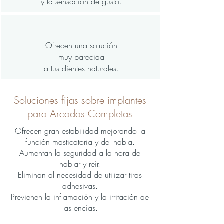
y la sensación de gusto.
Ofrecen una solución
muy parecida
a tus dientes naturales.
Soluciones fijas sobre implantes
para Arcadas Completas
Ofrecen gran estabilidad mejorando la
función masticatoria y del habla.
Aumentan la seguridad a la hora de
hablar y reír.
Eliminan al necesidad de utilizar tiras
adhesivas.
Previenen la inflamación y la irritación de
las encías.