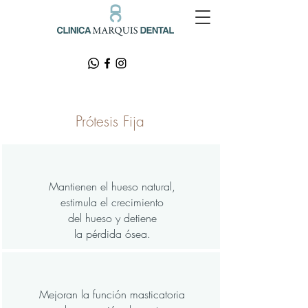
Prótesis Fija
Mantienen el hueso natural,
estimula el crecimiento
del hueso y detiene
la pérdida ósea.
Mejoran la función masticatoria